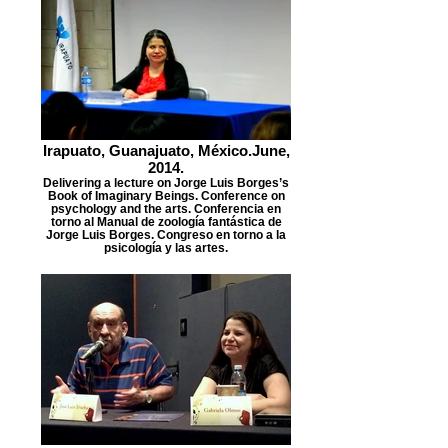
Irapuato, Guanajuato, México.June,
2014.
Delivering a lecture on Jorge Luis Borges’s
Book of Imaginary Beings. Conference on
psychology and the arts. Conferencia en
torno al Manual de zoología fantástica de
Jorge Luis Borges. Congreso en torno a la
psicología y las artes.