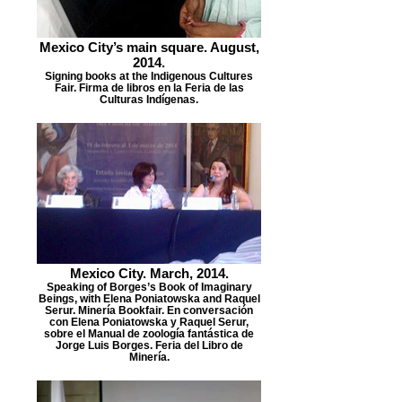
Mexico City’s main square. August,
2014.
Signing books at the Indigenous Cultures
Fair. Firma de libros en la Feria de las
Culturas Indígenas.
Mexico City. March, 2014.
Speaking of Borges’s Book of Imaginary
Beings, with Elena Poniatowska and Raquel
Serur. Minería Bookfair. En conversación
con Elena Poniatowska y Raquel Serur,
sobre el Manual de zoología fantástica de
Jorge Luis Borges. Feria del Libro de
Minería.