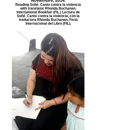
Noviembre, 2014.
Reading Soñé. Canto contra la violencia
with translator Rhonda Buchanan.
International Bookfair (FIL.) Lectura de
Soñé. Canto contra la violencia, con la
traductora Rhonda Buchanan. Feria
Internacional del Libro (FIL).