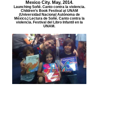
Mexico City. May, 2014.
Launching Soñé. Canto contra la violencia.
Children’s Book Festival at UNAM
(Universidad Nacional Autónoma de
México.) Lectura de Soñé. Canto contra la
violencia. Festival del Libro Infantil en la
UNAM.
May, 2012
Los Angeles, CA