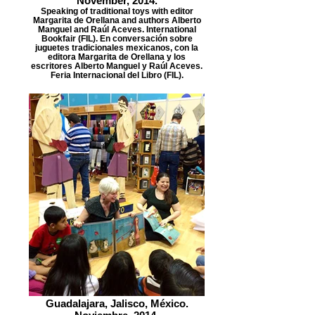
November, 2014.
Speaking of traditional toys with editor
Margarita de Orellana and authors Alberto
Manguel and Raúl Aceves. International
Bookfair (FIL). En conversación sobre
juguetes tradicionales mexicanos, con la
editora Margarita de Orellana y los
escritores Alberto Manguel y Raúl Aceves.
Feria Internacional del Libro (FIL).
Guadalajara, Jalisco, México.