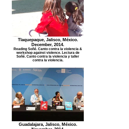
Tlaquepaque, Jalisco, México.
December, 2014.
Reading Soñé. Canto contra la violencia &
workshop against violence. Lectura de
Soñé. Canto contra la violencia y taller
contra la violencia.
Guadalajara, Jalisco, México.