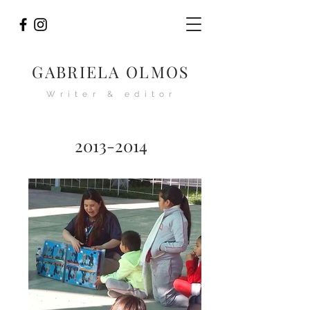
GABRIELA OLMOS
Writer & editor
2013-2014