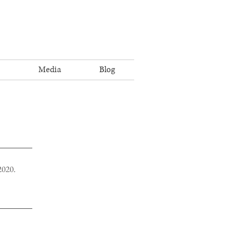
Media
Blog
2020.