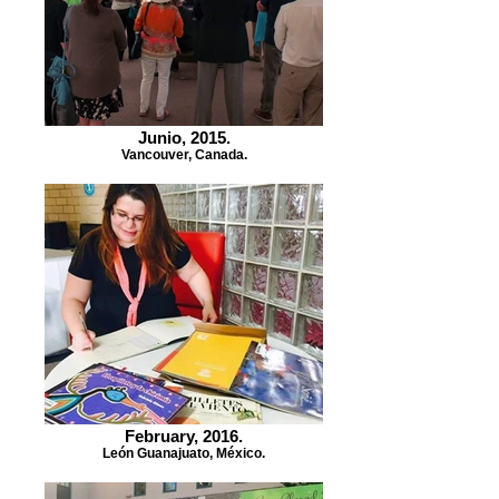
Junio, 2015.
Vancouver, Canada.
February, 2016.
León Guanajuato, México.