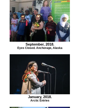
September, 2018.
Eyes Closed. Anchorage, Alaska
January, 2018.
Arctic Entries