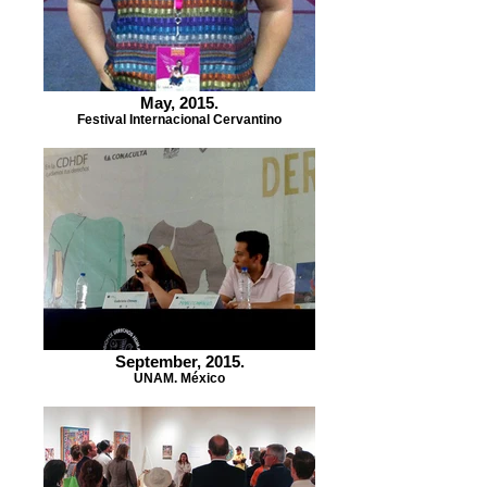
May, 2015.
Festival Internacional Cervantino
September, 2015.
UNAM. México