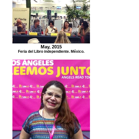
May, 2015
Feria del Libro independiente. México.