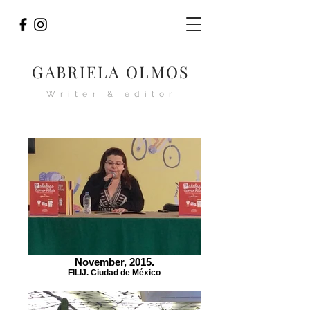
GABRIELA OLMOS
Writer & editor
November, 2015.
FILIJ. Ciudad de México