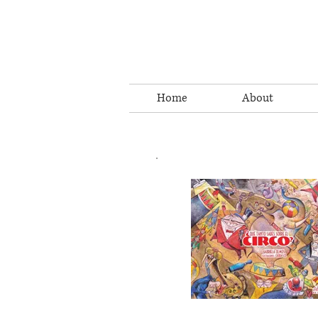
Home
About